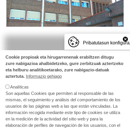
Pribatutasun konfigura
Cookie propioak eta hirugarrenenak erabiltzen ditugu
zure nabigazioa ahalbidetzeko, gure zerbitzuak aztertzeko
eta helburu analitikoetarako, zure nabigazio-datuak
aztertuta.
Informazio gehiago
Analíticas
Son aquellas Cookies que permiten al responsable de las
mismas, el seguimiento y análisis del comportamiento de los
usuarios de las páginas web a las que están vinculadas. La
información recogida mediante este tipo de cookies se utiliza
en la medición de la actividad del sitio web y para la
elaboración de perfiles de navegación de los usuarios, con el