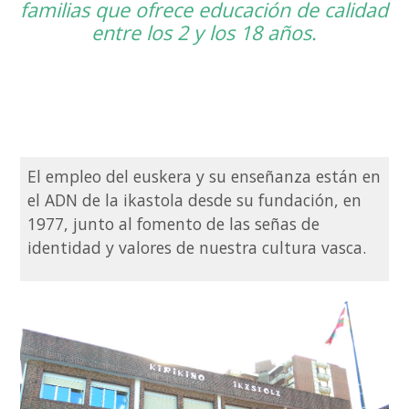
familias que ofrece educación de calidad
entre los 2 y los 18 años.
El empleo del euskera y su enseñanza están en
el ADN de la ikastola desde su fundación, en
1977, junto al fomento de las señas de
identidad y valores de nuestra cultura vasca.