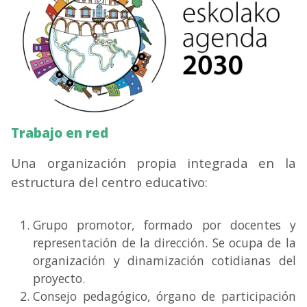
Trabajo en red
Una organización propia integrada en la
estructura del centro educativo:
Grupo promotor, formado por docentes y
representación de la dirección. Se ocupa de la
organización y dinamización cotidianas del
proyecto.
Consejo pedagógico, órgano de participación