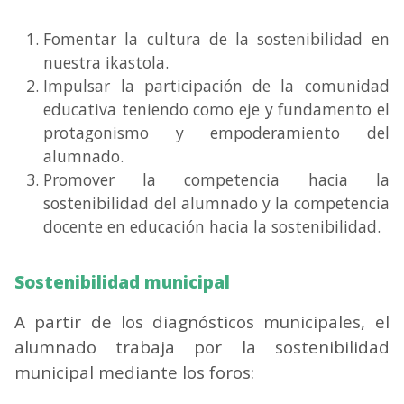
Fomentar la cultura de la sostenibilidad en
nuestra ikastola.
Impulsar la participación de la comunidad
educativa teniendo como eje y fundamento el
protagonismo y empoderamiento del
alumnado.
Promover la competencia hacia la
sostenibilidad del alumnado y la competencia
docente en educación hacia la sostenibilidad.
Sostenibilidad municipal
A partir de los diagnósticos municipales, el
alumnado trabaja por la sostenibilidad
municipal mediante los foros: