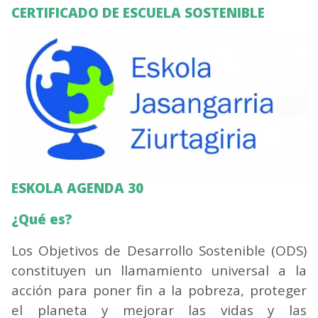
CERTIFICADO DE ESCUELA SOSTENIBLE
Irudia
ESKOLA AGENDA 30
¿Qué es?
Los Objetivos de Desarrollo Sostenible (ODS)
constituyen un llamamiento universal a la
acción para poner fin a la pobreza, proteger
el planeta y mejorar las vidas y las