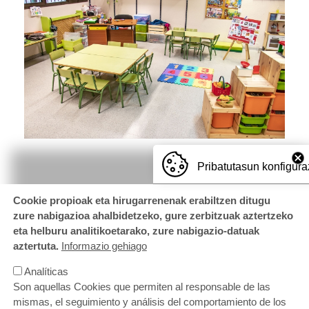
Pribatutasun konfigura
Cookie propioak eta hirugarrenenak erabiltzen ditugu
zure nabigazioa ahalbidetzeko, gure zerbitzuak aztertzeko
eta helburu analitikoetarako, zure nabigazio-datuak
aztertuta.
Informazio gehiago
Analíticas
Son aquellas Cookies que permiten al responsable de las
mismas, el seguimiento y análisis del comportamiento de los