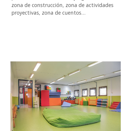
zona de construcción, zona de actividades
proyectivas, zona de cuentos…