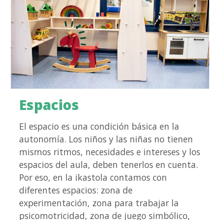
Espacios
El espacio es una condición básica en la
autonomía. Los niños y las niñas no tienen
mismos ritmos, necesidades e intereses y los
espacios del aula, deben tenerlos en cuenta.
Por eso, en la ikastola contamos con
diferentes espacios: zona de
experimentación, zona para trabajar la
psicomotricidad, zona de juego simbólico,