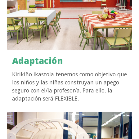
Adaptación
Kirikiño ikastola tenemos como objetivo que
los niños y las niñas construyan un apego
seguro con el/la profesor/a. Para ello, la
adaptación será FLEXIBLE.