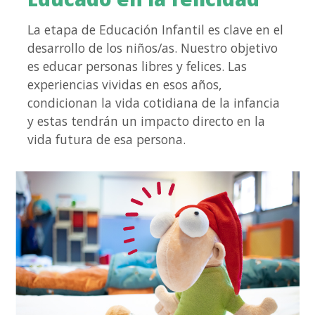
La etapa de Educación Infantil es clave en el
desarrollo de los niños/as. Nuestro objetivo
es educar personas libres y felices. Las
experiencias vividas en esos años,
condicionan la vida cotidiana de la infancia
y estas tendrán un impacto directo en la
vida futura de esa persona.