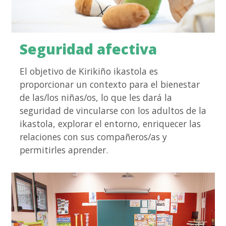
Seguridad afectiva
El objetivo de Kirikiño ikastola es
proporcionar un contexto para el bienestar
de las/los niñas/os, lo que les dará la
seguridad de vincularse con los adultos de la
ikastola, explorar el entorno, enriquecer las
relaciones con sus compañeros/as y
permitirles aprender.