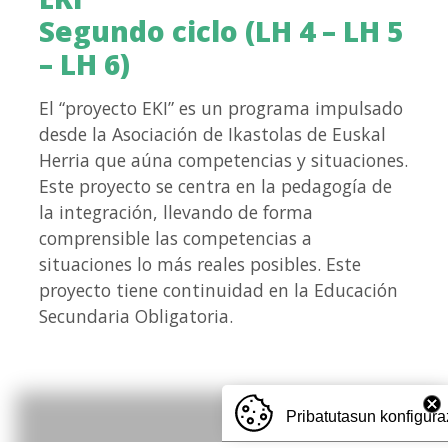
Segundo ciclo (LH 4 – LH 5
– LH 6)
El “proyecto EKI” es un programa impulsado
desde la Asociación de Ikastolas de Euskal
Herria que aúna competencias y situaciones.
Este proyecto se centra en la pedagogía de
la integración, llevando de forma
comprensible las competencias a
situaciones lo más reales posibles. Este
proyecto tiene continuidad en la Educación
Secundaria Obligatoria.
Pribatutasun konfigura