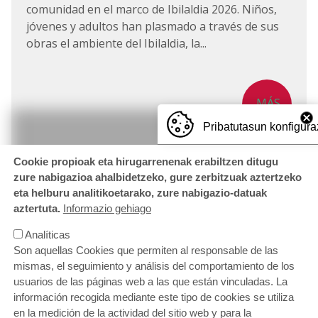
comunidad en el marco de Ibilaldia 2026. Niños,
jóvenes y adultos han plasmado a través de sus
obras el ambiente del Ibilaldia, la...
MÁS
Pribatutasun konfigura
Cookie propioak eta hirugarrenenak erabiltzen ditugu
zure nabigazioa ahalbidetzeko, gure zerbitzuak aztertzeko
eta helburu analitikoetarako, zure nabigazio-datuak
aztertuta.
Informazio gehiago
Analíticas
Son aquellas Cookies que permiten al responsable de las
mismas, el seguimiento y análisis del comportamiento de los
usuarios de las páginas web a las que están vinculadas. La
información recogida mediante este tipo de cookies se utiliza
en la medición de la actividad del sitio web y para la