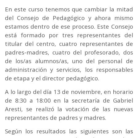
En este curso tenemos que cambiar la mitad
del Consejo de Pedagógico y ahora mismo
estamos dentro de ese proceso. Este Consejo
está formado por tres representantes del
titular del centro, cuatro representantes de
padres-madres, cuatro del profesorado, dos
de los/as alumnos/as, uno del personal de
administración y servicios, los responsables
de etapa y el director pedagógico.
A lo largo del día 13 de noviembre, en horario
de 8:30 a 18:00 en la secretaría de Gabriel
Aresti, se realizó la votación de las nuevas
representantes de padres y madres.
Según los resultados las siguientes son las