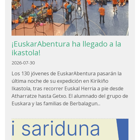
¡EuskarAbentura ha llegado a la
ikastola!
2026-07-30
Los 130 jóvenes de EuskarAbentura pasarán la
última noche de su expedición en Kirikiño
Ikastola, tras recorrer Euskal Herria a pie desde
Atharratze hasta Getxo. El alumnado del grupo de
Euskara y las familias de Berbalagun...