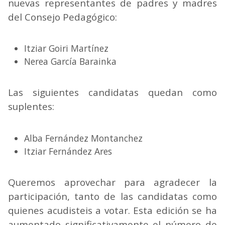
nuevas representantes de padres y madres
del Consejo Pedagógico:
Itziar Goiri Martínez
Nerea García Barainka
Las siguientes candidatas quedan como
suplentes:
Alba Fernández Montanchez
Itziar Fernández Ares
Queremos aprovechar para agradecer la
participación, tanto de las candidatas como
quienes acudisteis a votar. Esta edición se ha
aumentado significativamente el número de