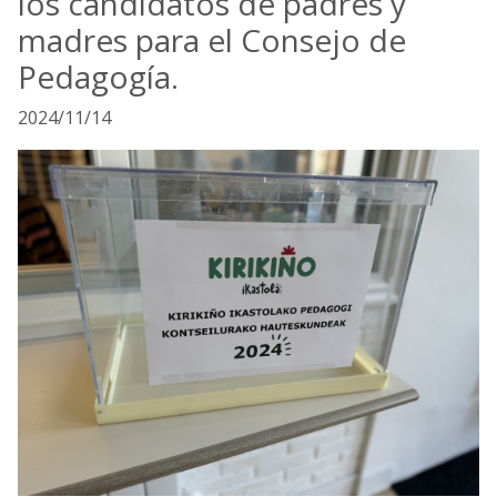
los candidatos de padres y
madres para el Consejo de
Pedagogía.
2024/11/14