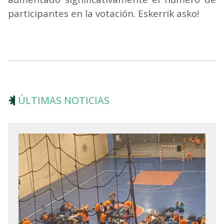
participantes en la votación. Eskerrik asko!
ÚLTIMAS NOTICIAS