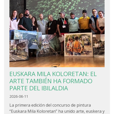
EUSKARA MILA KOLORETAN: EL
ARTE TAMBIÉN HA FORMADO
PARTE DEL IBILALDIA
2026-06-11
La primera edición del concurso de pintura
“Euskara Mila Koloretan” ha unido arte, euskera y