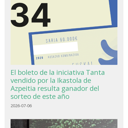
El boleto de la iniciativa Tanta
vendido por la Ikastola de
Azpeitia resulta ganador del
sorteo de este año
2026-07-06