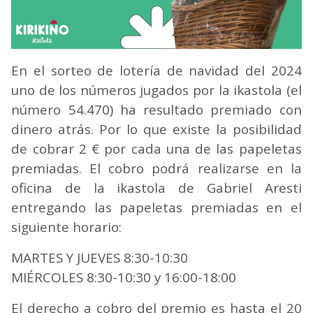
En el sorteo de lotería de navidad del 2024
uno de los números jugados por la ikastola (el
número 54.470) ha resultado premiado con
dinero atrás. Por lo que existe la posibilidad
de cobrar 2 € por cada una de las papeletas
premiadas. El cobro podrá realizarse en la
oficina de la ikastola de Gabriel Aresti
entregando las papeletas premiadas en el
siguiente horario:
MARTES Y JUEVES 8:30-10:30
MIÉRCOLES 8:30-10:30 y 16:00-18:00
El derecho a cobro del premio es hasta el 20