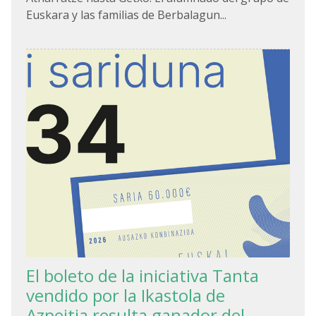
Euskara y las familias de Berbalagun...
El boleto de la iniciativa Tanta
vendido por la Ikastola de
Azpeitia resulta ganador del