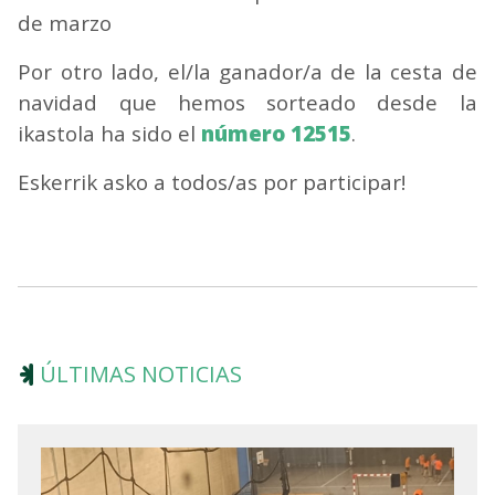
de marzo
Por otro lado, el/la ganador/a de la cesta de
navidad que hemos sorteado desde la
ikastola ha sido el
número 12515
.
Eskerrik asko a todos/as por participar!
ÚLTIMAS NOTICIAS