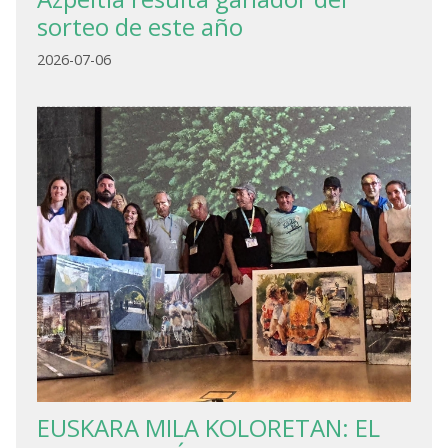
sorteo de este año
2026-07-06
EUSKARA MILA KOLORETAN: EL