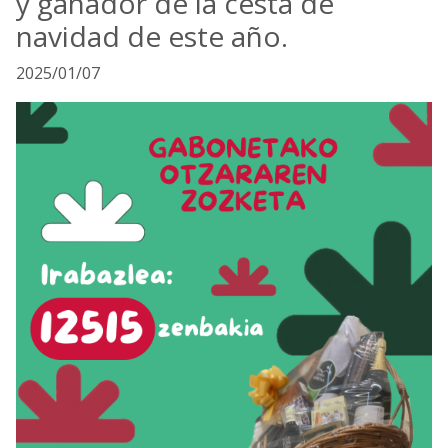
y ganador de la cesta de
navidad de este año.
2025/01/07