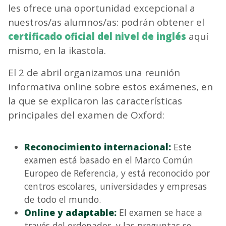
les ofrece una oportunidad excepcional a
nuestros/as alumnos/as: podrán obtener el
certificado oficial del nivel de inglés
aquí
mismo, en la ikastola.
El 2 de abril organizamos una reunión
informativa online sobre estos exámenes, en
la que se explicaron las características
principales del examen de Oxford:
Reconocimiento internacional:
Este
examen está basado en el Marco Común
Europeo de Referencia, y está reconocido por
centros escolares, universidades y empresas
de todo el mundo.
Online y adaptable:
El examen se hace a
través del ordenador, y las preguntas se