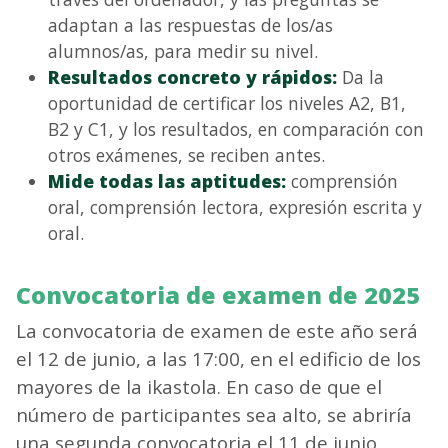
adaptan a las respuestas de los/as
alumnos/as, para medir su nivel.
Resultados concreto y rápidos:
Da la
oportunidad de certificar los niveles A2, B1,
B2 y C1, y los resultados, en comparación con
otros exámenes, se reciben antes.
Mide todas las aptitudes:
comprensión
oral, comprensión lectora, expresión escrita y
oral.
Convocatoria de examen de 2025
La convocatoria de examen de este año será
el 12 de junio, a las 17:00, en el edificio de los
mayores de la ikastola. En caso de que el
número de participantes sea alto, se abriría
una segunda convocatoria el 11 de junio.