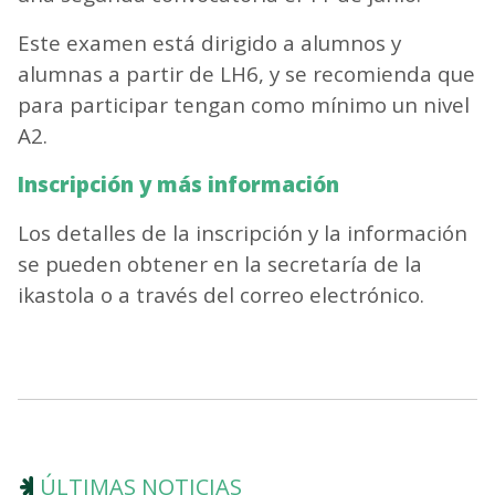
Este examen está dirigido a alumnos y
alumnas a partir de LH6, y se recomienda que
para participar tengan como mínimo un nivel
A2.
Inscripción y más información
Los detalles de la inscripción y la información
se pueden obtener en la secretaría de la
ikastola o a través del correo electrónico.
ÚLTIMAS NOTICIAS