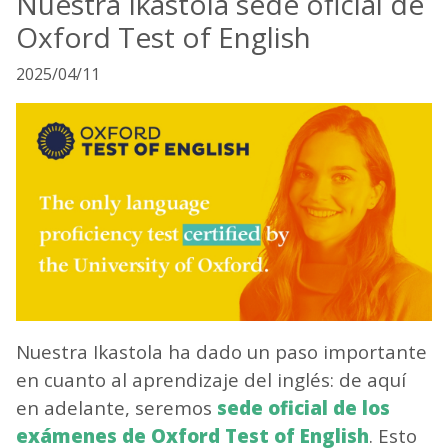
Nuestra Ikastola sede oficial de
Oxford Test of English
2025/04/11
Nuestra Ikastola ha dado un paso importante
en cuanto al aprendizaje del inglés: de aquí
en adelante, seremos
sede oficial de los
exámenes de Oxford Test of English
. Esto