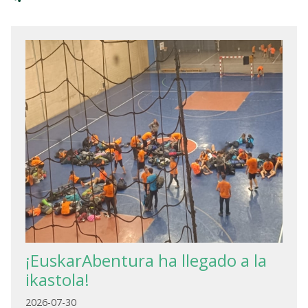
¡EuskarAbentura ha llegado a la
ikastola!
2026-07-30