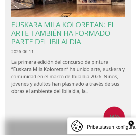
EUSKARA MILA KOLORETAN: EL
ARTE TAMBIÉN HA FORMADO
PARTE DEL IBILALDIA
2026-06-11
La primera edición del concurso de pintura
“Euskara Mila Koloretan” ha unido arte, euskera y
comunidad en el marco de Ibilaldia 2026. Niños,
jóvenes y adultos han plasmado a través de sus
obras el ambiente del Ibilaldia, la...
MÁS
Pribatutasun konfigura