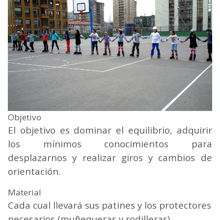
Objetivo
El objetivo es dominar el equilibrio, adquirir
los mínimos conocimientos para
desplazarnos y realizar giros y cambios de
orientación.
Material
Cada cual llevará sus patines y los protectores
necesarios (muñequeras y rodilleras).