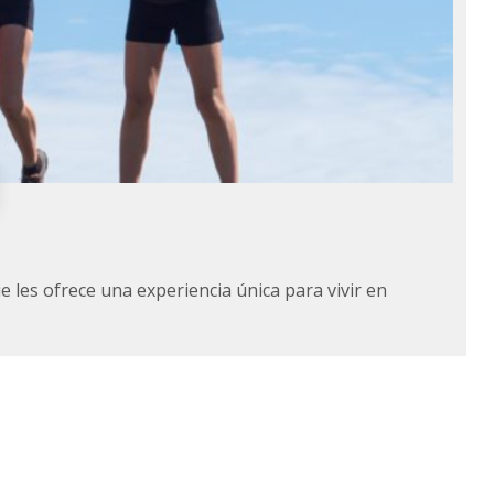
 les ofrece una experiencia única para vivir en