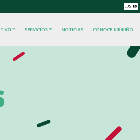
EUS
ES
TIVO
SERVICIOS
NOTICIAS
CONOCE KIRIKIÑO
s