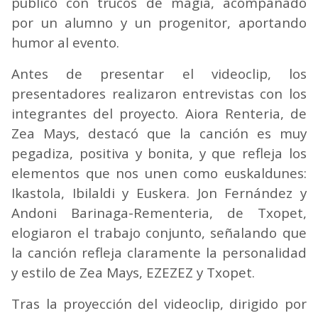
público con trucos de magia, acompañado
por un alumno y un progenitor, aportando
humor al evento.
Antes de presentar el videoclip, los
presentadores realizaron entrevistas con los
integrantes del proyecto. Aiora Renteria, de
Zea Mays, destacó que la canción es muy
pegadiza, positiva y bonita, y que refleja los
elementos que nos unen como euskaldunes:
Ikastola, Ibilaldi y Euskera. Jon Fernández y
Andoni Barinaga-Rementeria, de Txopet,
elogiaron el trabajo conjunto, señalando que
la canción refleja claramente la personalidad
y estilo de Zea Mays, EZEZEZ y Txopet.
Tras la proyección del videoclip, dirigido por