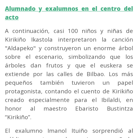
Alumnado y exalumnos en el centro del
acto
A continuación, casi 100 niños y niñas de
Kirikiño Ikastola interpretaron la canción
"Aldapeko" y construyeron un enorme árbol
sobre el escenario, simbolizando que los
árboles dan frutos y que el euskera se
extiende por las calles de Bilbao. Los más
pequeños también tuvieron un papel
protagonista, contando el cuento de Kirikiño
creado especialmente para el Ibilaldi, en
honor al maestro Ebaristo Bustintza
“Kirikiño”.
El exalumno Imanol Ituiño sorprendió al