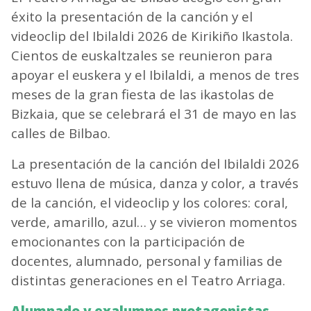
éxito la presentación de la canción y el
videoclip del Ibilaldi 2026 de Kirikiño Ikastola.
Cientos de euskaltzales se reunieron para
apoyar el euskera y el Ibilaldi, a menos de tres
meses de la gran fiesta de las ikastolas de
Bizkaia, que se celebrará el 31 de mayo en las
calles de Bilbao.
La presentación de la canción del Ibilaldi 2026
estuvo llena de música, danza y color, a través
de la canción, el videoclip y los colores: coral,
verde, amarillo, azul… y se vivieron momentos
emocionantes con la participación de
docentes, alumnado, personal y familias de
distintas generaciones en el Teatro Arriaga.