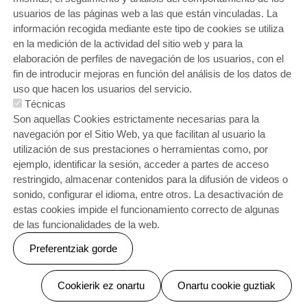
usuarios de las páginas web a las que están vinculadas. La
información recogida mediante este tipo de cookies se utiliza
en la medición de la actividad del sitio web y para la
elaboración de perfiles de navegación de los usuarios, con el
fin de introducir mejoras en función del análisis de los datos de
uso que hacen los usuarios del servicio.
Técnicas
Son aquellas Cookies estrictamente necesarias para la
navegación por el Sitio Web, ya que facilitan al usuario la
utilización de sus prestaciones o herramientas como, por
ejemplo, identificar la sesión, acceder a partes de acceso
restringido, almacenar contenidos para la difusión de videos o
sonido, configurar el idioma, entre otros. La desactivación de
estas cookies impide el funcionamiento correcto de algunas
de las funcionalidades de la web.
Preferentziak gorde
Baimenak ezeztatu
Cookierik ez onartu
Onartu cookie guztiak