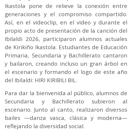
Ikastola pone de relieve la conexión entre
generaciones y el compromiso compartido.
Así, en el videoclip, en el video y durante el
propio acto de presentación de la canción del
Ibilaldi 2026, participaron alumnos actuales
de Kirikiño Ikastola. Estudiantes de Educación
Primaria, Secundaria y Bachillerato cantaron
y bailaron, creando incluso un gran árbol en
el escenario y formando el logo de este año
del Ibilaldi: HIRI KIRIBILI BIL.
Para dar la bienvenida al público, alumnos de
Secundaria y Bachillerato subieron al
escenario. Junto al canto, realizaron diversos
bailes —danza vasca, clásica y moderna—
reflejando la diversidad social.