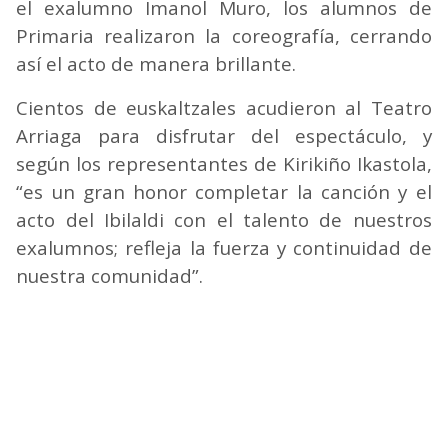
el exalumno Imanol Muro, los alumnos de
Primaria realizaron la coreografía, cerrando
así el acto de manera brillante.
Cientos de euskaltzales acudieron al Teatro
Arriaga para disfrutar del espectáculo, y
según los representantes de Kirikiño Ikastola,
“es un gran honor completar la canción y el
acto del Ibilaldi con el talento de nuestros
exalumnos; refleja la fuerza y continuidad de
nuestra comunidad”.