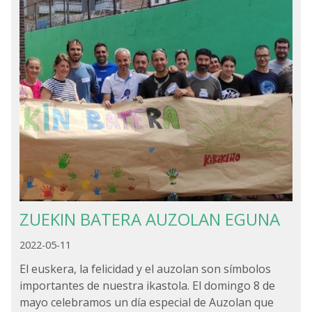
ZUEKIN BATERA AUZOLAN EGUNA
2022-05-11
El euskera, la felicidad y el auzolan son símbolos
importantes de nuestra ikastola. El domingo 8 de
mayo celebramos un día especial de Auzolan que