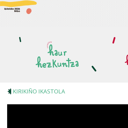
KIRIKIÑO IKASTOLA