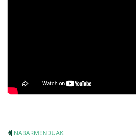
NABARMENDUAK