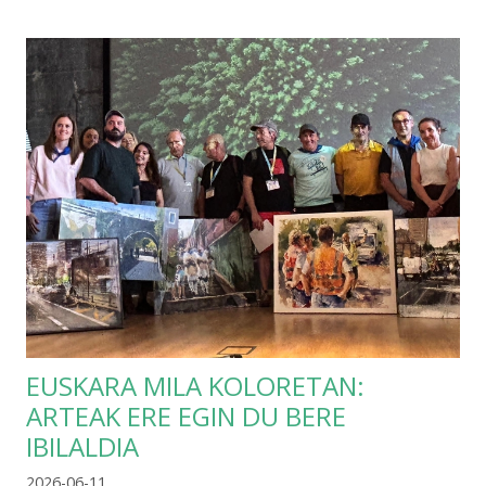
EUSKARA MILA KOLORETAN:
ARTEAK ERE EGIN DU BERE
IBILALDIA
2026-06-11