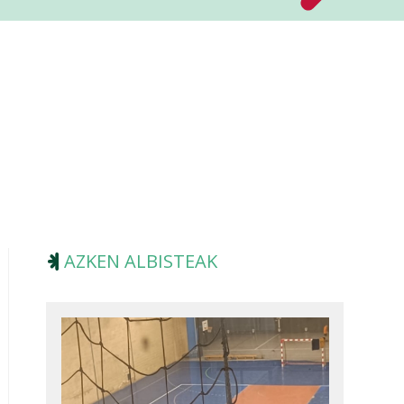
AZKEN ALBISTEAK