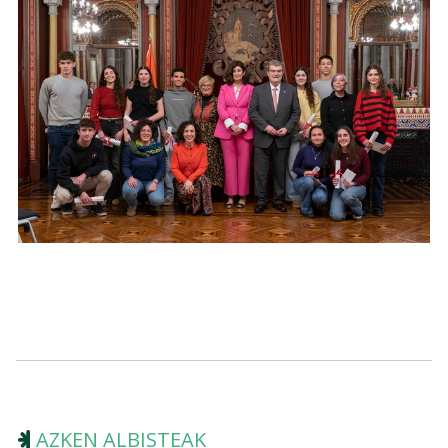
AZKEN ALBISTEAK