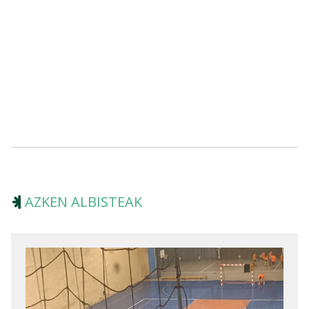
AZKEN ALBISTEAK