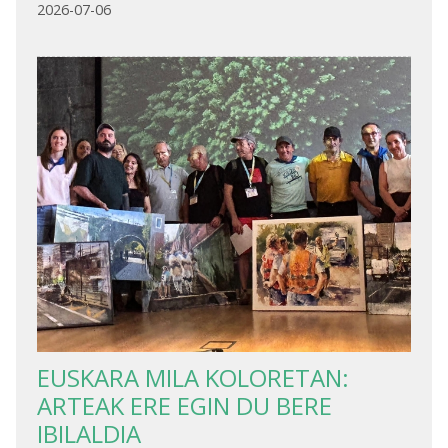
2026-07-06
EUSKARA MILA KOLORETAN:
ARTEAK ERE EGIN DU BERE
IBILALDIA